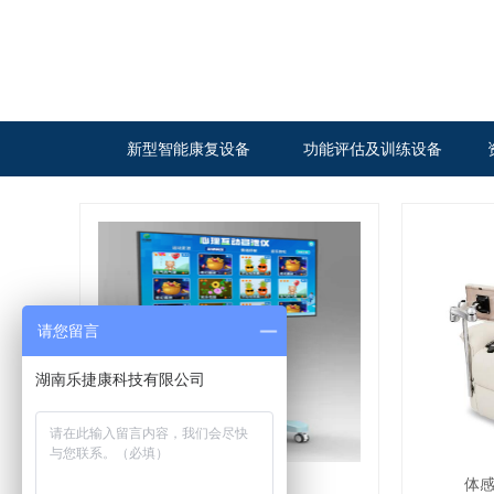
新型智能康复设备
功能评估及训练设备
请您留言
湖南乐捷康科技有限公司
智能互动宣泄仪
体感