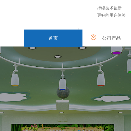
持续技术创新
更好的用户体验
首页
公司产品