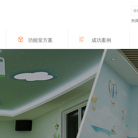
热
功能室方案
成功案例