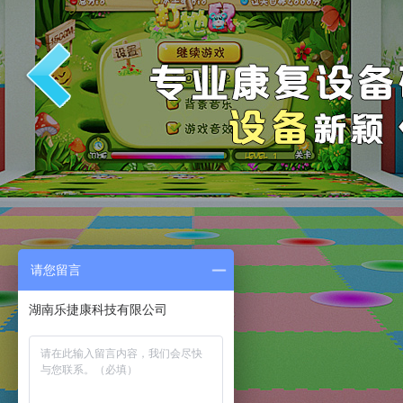
请您留言
湖南乐捷康科技有限公司