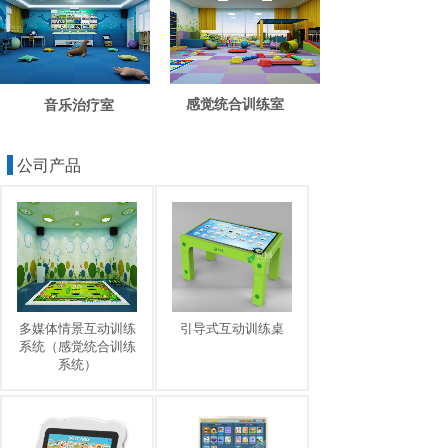
感觉统合训练室
音乐治疗室
公司产品
多媒体情景互动训练
引导式互动训练桌
系统（感觉统合训练
系统）