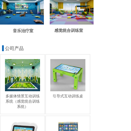
感觉统合训练室
音乐治疗室
公司产品
多媒体情景互动训练
引导式互动训练桌
系统（感觉统合训练
系统）