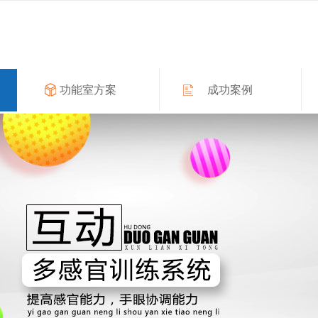
功能室方案
成功案例