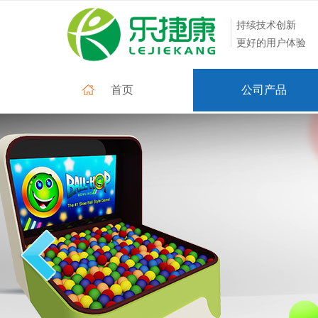
持续技术创新
更好的用户体验
首页
公司产品