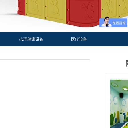
心理健康设备
医疗设备