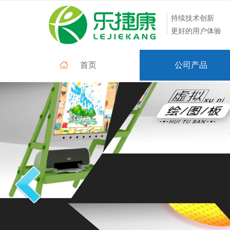
持续技术创新
更好的用户体验
首页
公司产品