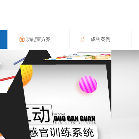
功能室方案
成功案例