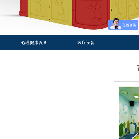
心理健康设备
医疗设备