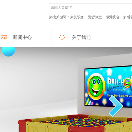
热搜关键词：康复设备
资源教室
感觉统合
多感
新闻中心
关于我们