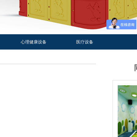
心理健康设备
医疗设备