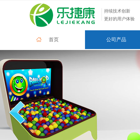
持续技术创新
更好的用户体验
首页
公司产品