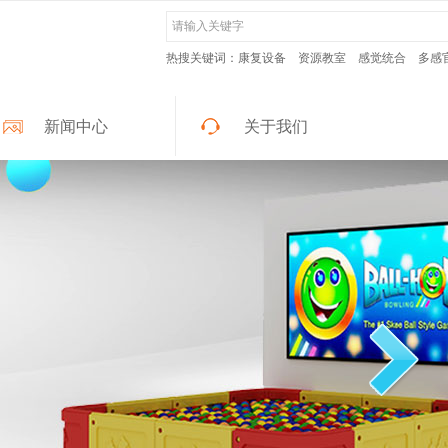
热搜关键词：康复设备
资源教室
感觉统合
多感
新闻中心
关于我们