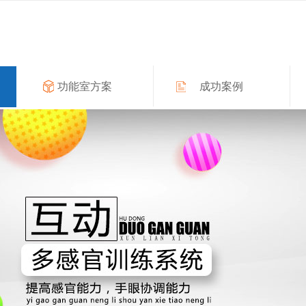
功能室方案
成功案例